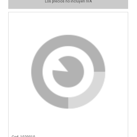
Los precios no incluyen IVA