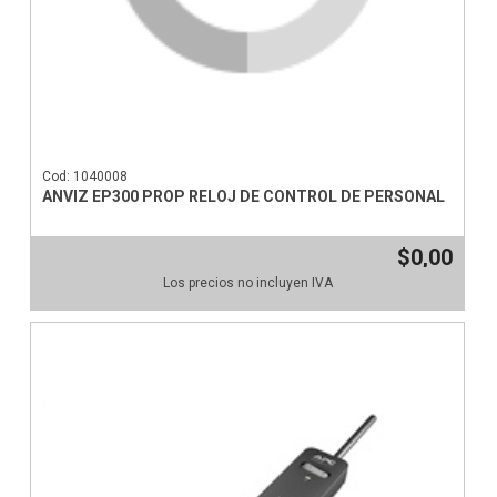
Cod: 1040008
ANVIZ EP300 PROP RELOJ DE CONTROL DE PERSONAL
$0,00
Los precios no incluyen IVA