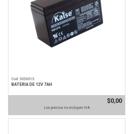
Cod: 5050015
BATERIA DE 12V 7AH
$0,00
Los precios no incluyen IVA