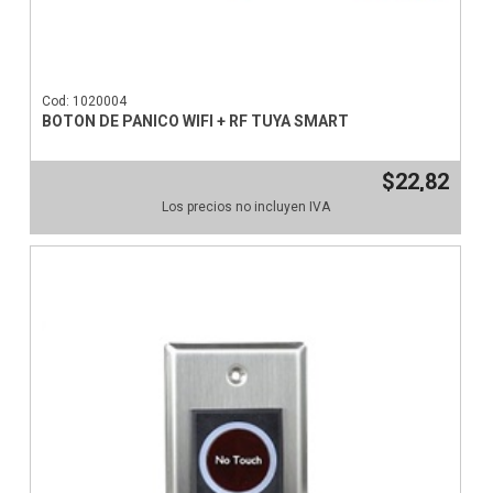
Cod: 1020004
BOTON DE PANICO WIFI + RF TUYA SMART
$22,82
Los precios no incluyen IVA