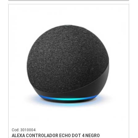
Cod: 3010004
ALEXA CONTROLADOR ECHO DOT 4 NEGRO