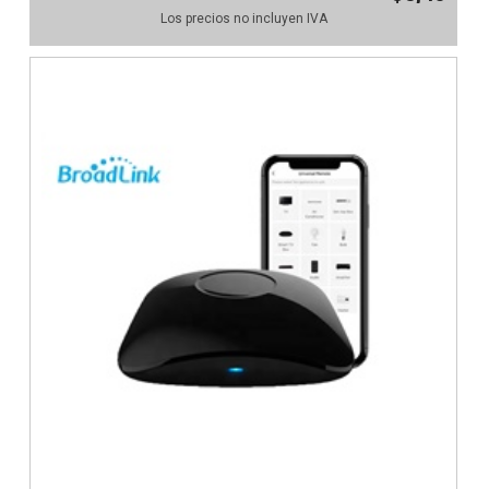
Los precios no incluyen IVA