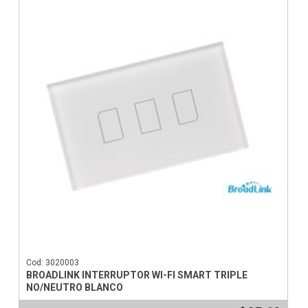
Cod: 3020003
BROADLINK INTERRUPTOR WI-FI SMART TRIPLE
NO/NEUTRO BLANCO