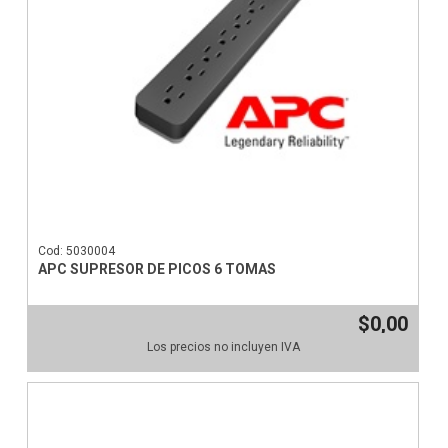
Cod: 5030004
APC SUPRESOR DE PICOS 6 TOMAS
$0,00
Los precios no incluyen IVA