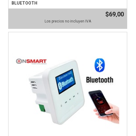
BLUETOOTH
$69,00
Los precios no incluyen IVA