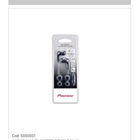
Cod: 5050001