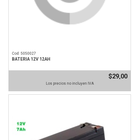
Cod: 5050027
BATERIA 12V 12AH
$29,00
Los precios no incluyen IVA