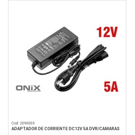
Cod: 2090003
ADAPTADOR DE CORRIENTE DC12V 5A DVR/CAMARAS