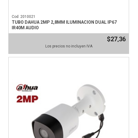
Cod: 2010021
TUBO DAHUA 2MP 2,8MM ILUMINACION DUAL IP67
IR40M AUDIO
$27,36
Los precios no incluyen IVA