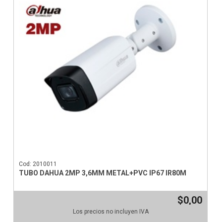
Cod: 2010011
TUBO DAHUA 2MP 3,6MM METAL+PVC IP67 IR80M
$0,00
Los precios no incluyen IVA