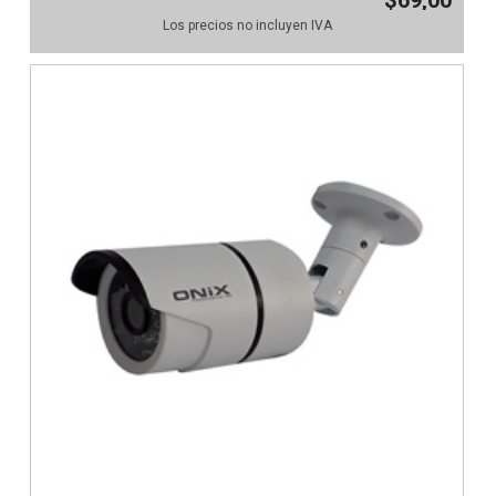
Los precios no incluyen IVA