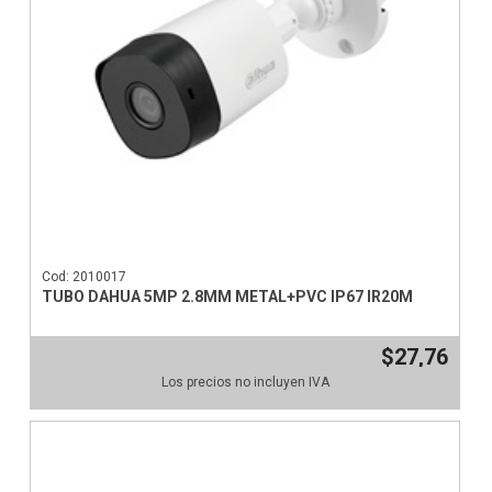
Cod: 2010017
TUBO DAHUA 5MP 2.8MM METAL+PVC IP67 IR20M
$27,76
Los precios no incluyen IVA