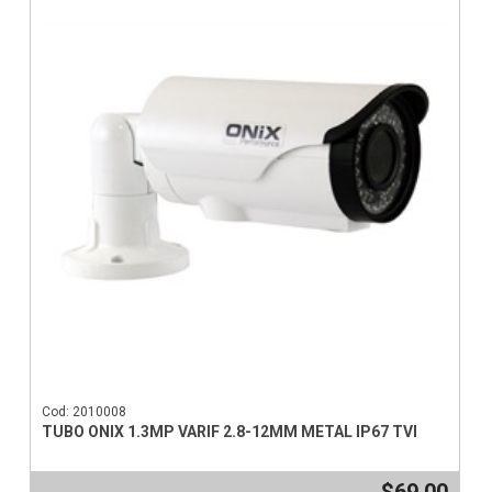
Cod: 2010008
TUBO ONIX 1.3MP VARIF 2.8-12MM METAL IP67 TVI
$69,00