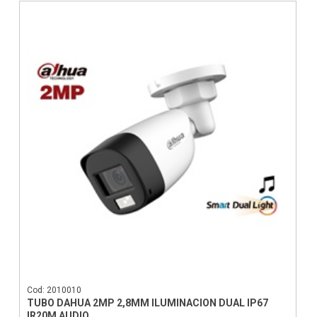
Cod: 2010010
TUBO DAHUA 2MP 2,8MM ILUMINACION DUAL IP67
IR20M AUDIO