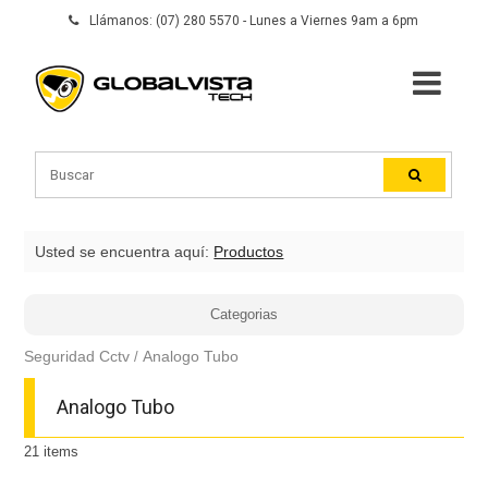
Llámanos: (07) 280 5570 - Lunes a Viernes 9am a 6pm
Usted se encuentra aquí:
Productos
Categorias
Seguridad Cctv
Analogo Tubo
Analogo Tubo
21
items