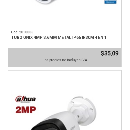
Cod: 2010006
TUBO ONIX 4MP 3.6MM METAL IP66 IR30M 4 EN 1
$35,09
Los precios no incluyen IVA