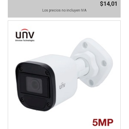
$14,01
Los precios no incluyen IVA