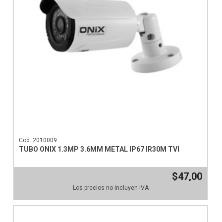
Cod: 2010009
TUBO ONIX 1.3MP 3.6MM METAL IP67 IR30M TVI
$47,00
Los precios no incluyen IVA