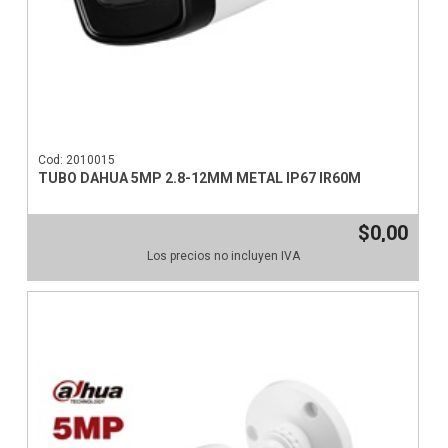
Cod: 2010015
TUBO DAHUA 5MP 2.8-12MM METAL IP67 IR60M
$0,00
Los precios no incluyen IVA