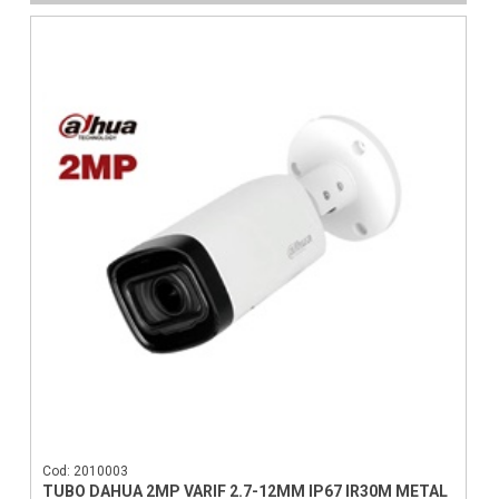
Cod: 2010003
TUBO DAHUA 2MP VARIF 2.7-12MM IP67 IR30M METAL