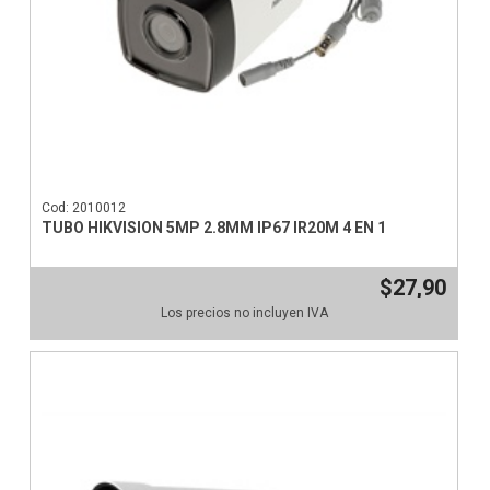
Cod: 2010012
TUBO HIKVISION 5MP 2.8MM IP67 IR20M 4 EN 1
$27,90
Los precios no incluyen IVA