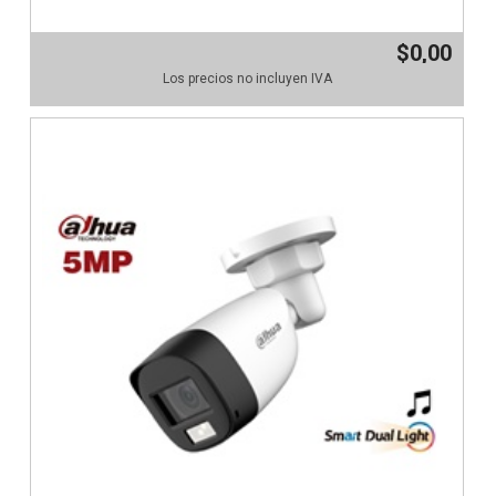
$0,00
Los precios no incluyen IVA