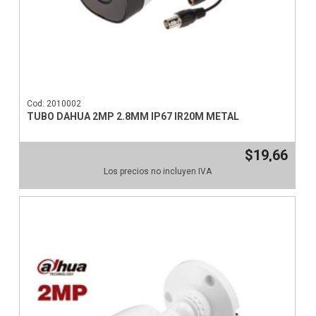
Cod: 2010002
TUBO DAHUA 2MP 2.8MM IP67 IR20M METAL
$19,66
Los precios no incluyen IVA