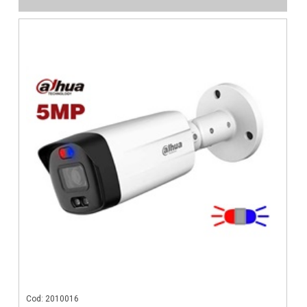
Cod: 2010016