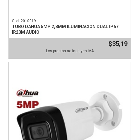
Cod: 2010019
TUBO DAHUA 5MP 2,8MM ILUMINACION DUAL IP67
IR20M AUDIO
$35,19
Los precios no incluyen IVA