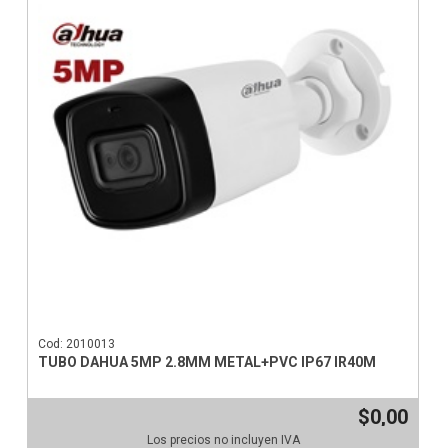
Cod: 2010013
TUBO DAHUA 5MP 2.8MM METAL+PVC IP67 IR40M
$0,00
Los precios no incluyen IVA