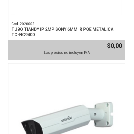
Cod: 2020002
TUBO TIANDY IP 2MP SONY 6MM IR POE METALICA
TC-NC9400
$0,00
Los precios no incluyen IVA