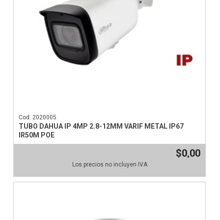
Cod: 2020005
TUBO DAHUA IP 4MP 2.8-12MM VARIF METAL IP67
IR50M POE
$0,00
Los precios no incluyen IVA