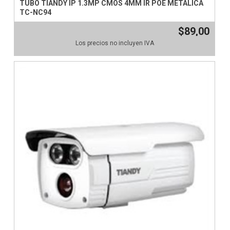
TUBO TIANDY IP 1.3MP CMOS 4MM IR POE METALICA
TC-NC94
$89,00
Los precios no incluyen IVA