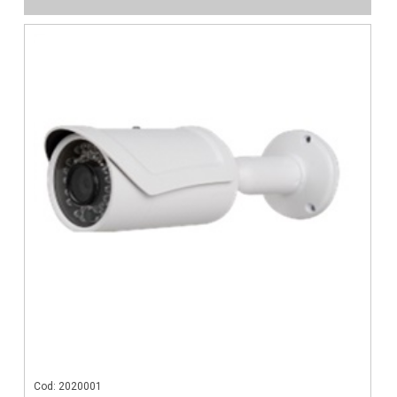
Cod: 2020001