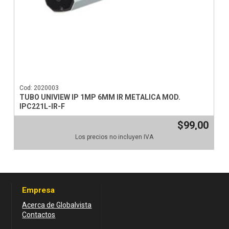
Cod: 2020003
TUBO UNIVIEW IP 1MP 6MM IR METALICA MOD.
IPC221L-IR-F
$99,00
Los precios no incluyen IVA
Empresa
Acerca de Globalvista
Contactos