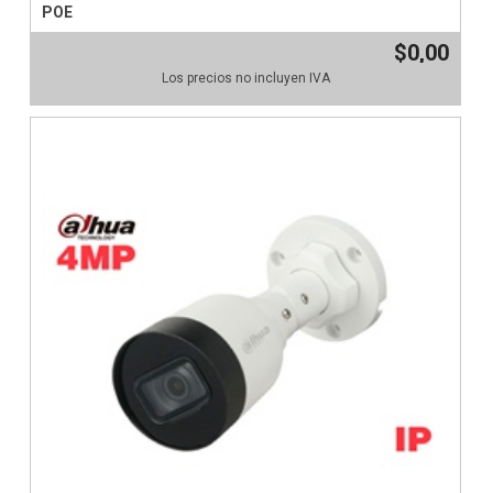
POE
$0,00
Los precios no incluyen IVA