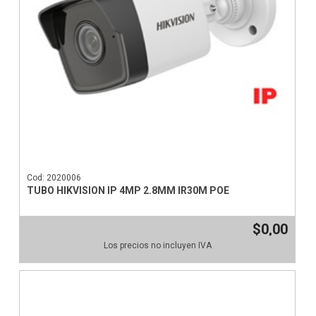
Cod: 2020006
TUBO HIKVISION IP 4MP 2.8MM IR30M POE
$0,00
Los precios no incluyen IVA