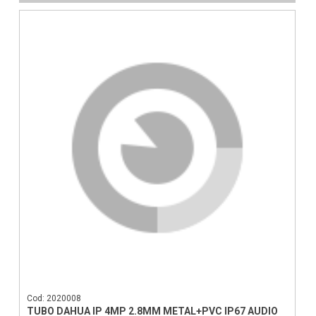
Cod: 2020008
TUBO DAHUA IP 4MP 2.8MM METAL+PVC IP67 AUDIO