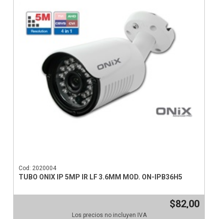
Cod: 2020004
TUBO ONIX IP 5MP IR LF 3.6MM MOD. ON-IPB36H5
$82,00
Los precios no incluyen IVA