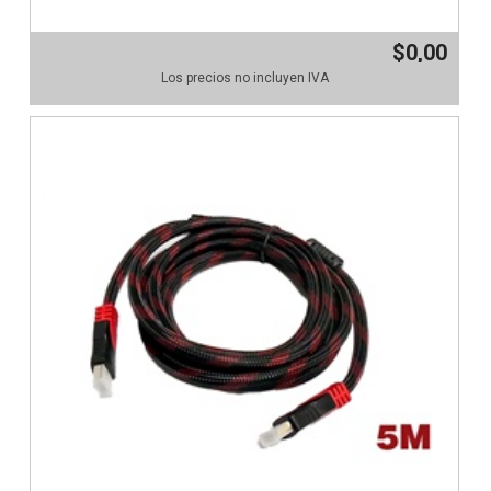
$0,00
Los precios no incluyen IVA