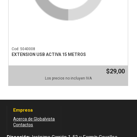
Cod: 5040008
EXTENSION USB ACTIVA 15 METROS
$29,00
Los precios no incluyen IVA
Empresa
Acerca de Globalvista
Contactos