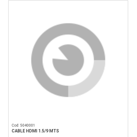
Cod: 5040001
CABLE HDMI 1.5/9 MTS