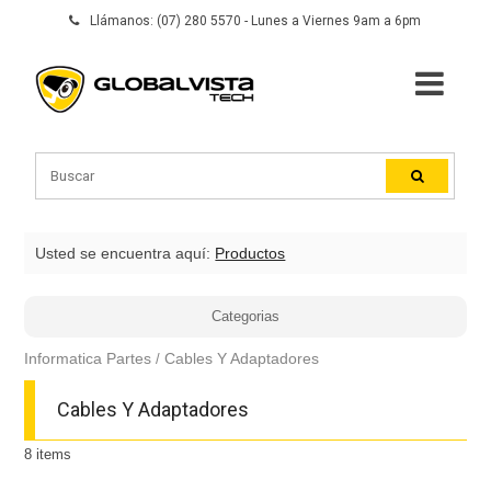
Llámanos: (07) 280 5570 - Lunes a Viernes 9am a 6pm
Usted se encuentra aquí:
Productos
Categorias
Informatica Partes
Cables Y Adaptadores
Cables Y Adaptadores
8
items