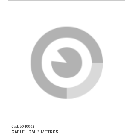
Cod: 5040002
CABLE HDMI 3 METROS