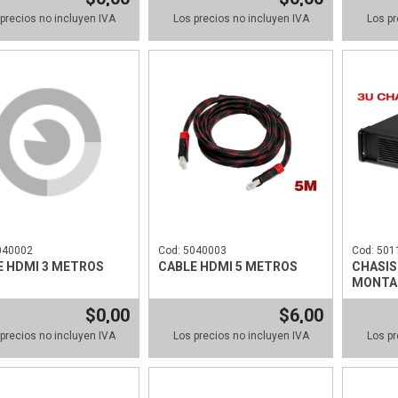
precios no incluyen IVA
Los precios no incluyen IVA
Los pr
040002
Cod: 5040003
Cod: 501
E HDMI 3 METROS
CABLE HDMI 5 METROS
CHASIS
MONTAB
$0,00
$6,00
precios no incluyen IVA
Los precios no incluyen IVA
Los pr