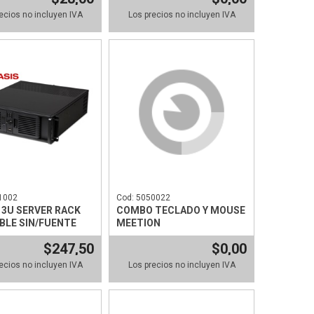
ecios no incluyen IVA
Los precios no incluyen IVA
1002
Cod: 5050022
 3U SERVER RACK
COMBO TECLADO Y MOUSE
LE SIN/FUENTE
MEETION
$247,50
$0,00
ecios no incluyen IVA
Los precios no incluyen IVA