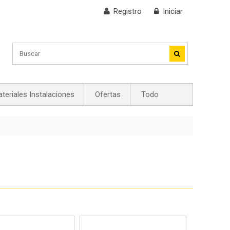
Registro
Iniciar
teriales Instalaciones
Ofertas
Todo