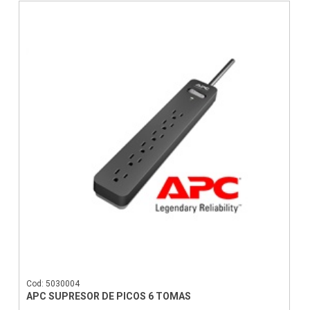
Cod: 5030004
APC SUPRESOR DE PICOS 6 TOMAS