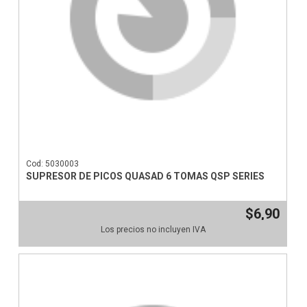
Cod: 5030003
SUPRESOR DE PICOS QUASAD 6 TOMAS QSP SERIES
$6,90
Los precios no incluyen IVA