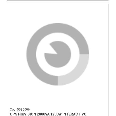
Cod: 5030006
UPS HIKVISION 2000VA 1200W INTERACTIVO