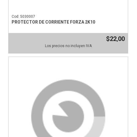
Cod: 5030007
PROTECTOR DE CORRIENTE FORZA 2K10
$22,00
Los precios no incluyen IVA