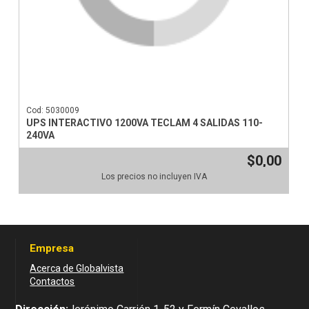
Cod: 5030009
UPS INTERACTIVO 1200VA TECLAM 4 SALIDAS 110-
240VA
$0,00
Los precios no incluyen IVA
Empresa
Acerca de Globalvista
Contactos