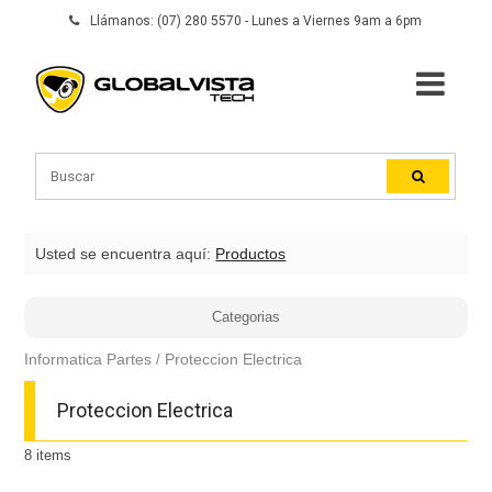
Llámanos: (07) 280 5570 - Lunes a Viernes 9am a 6pm
Usted se encuentra aquí:
Productos
Categorias
Informatica Partes
Proteccion Electrica
Proteccion Electrica
8
items