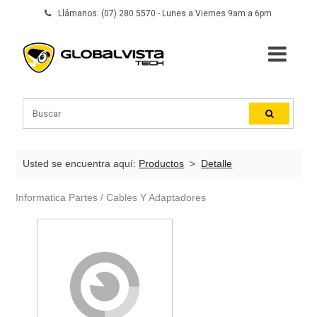
Llámanos: (07) 280 5570 - Lunes a Viernes 9am a 6pm
Usted se encuentra aquí:
Productos
>
Detalle
Informatica Partes
Cables Y Adaptadores