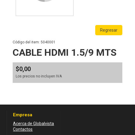
Regresar
Código del item: 5040001
CABLE HDMI 1.5/9 MTS
$0,00
Los precios no incluyen IVA
Empresa
Acerca de Globalvista
Contactos