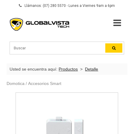
Llámanos: (07) 280 5570 - Lunes a Viernes 9am a 6pm
Usted se encuentra aquí:
Productos
>
Detalle
Domotica
Accesorios Smart