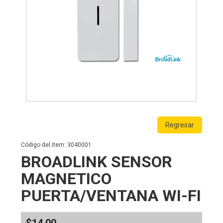
Regresar
Código del item: 3040001
BROADLINK SENSOR
MAGNETICO
PUERTA/VENTANA WI-FI