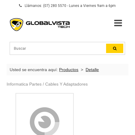
Llámanos: (07) 280 5570 - Lunes a Viernes 9am a 6pm
Usted se encuentra aquí:
Productos
>
Detalle
Informatica Partes
Cables Y Adaptadores